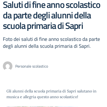
Saluti di fine anno scolastico
da parte degli alunni della
scuola primaria di Sapri
Foto dei saluti di fine anno scolastico da parte
degli alunni della scuola primaria di Sapri.
Personale scolastico
Gli alunni della scuola primaria di Sapri salutano in
musica e allegria questo anno scolastico!