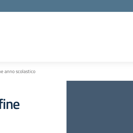
ne anno scolastico
fine