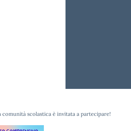
a comunità scolastica è invitata a partecipare!