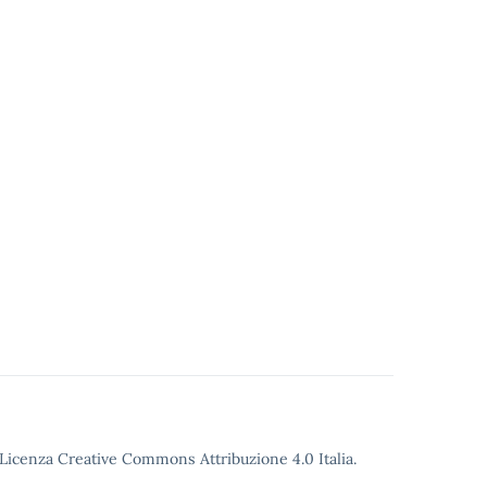
o Licenza Creative Commons Attribuzione 4.0 Italia.