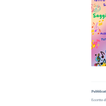
Pubblicat
Eccetto d