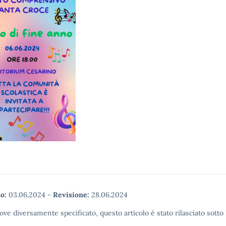
o:
03.06.2024
-
Revisione:
28.06.2024
ove diversamente specificato, questo articolo è stato rilasciato sott