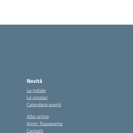
Novità
Le notizie
Le circolari
Calendario eventi
Albo online
Amm. Trasparente
Contatti