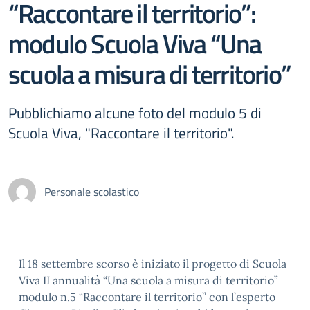
“Raccontare il territorio”:
modulo Scuola Viva “Una
scuola a misura di territorio”
Pubblichiamo alcune foto del modulo 5 di
Scuola Viva, "Raccontare il territorio".
Personale scolastico
Il 18 settembre scorso è iniziato il progetto di Scuola
Viva II annualità “Una scuola a misura di territorio”
modulo n.5 “Raccontare il territorio” con l’esperto