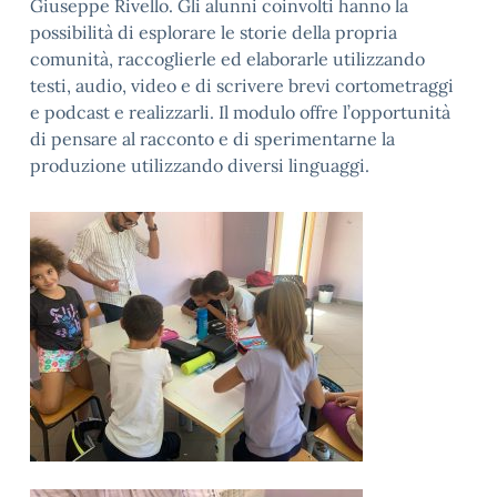
Giuseppe Rivello. Gli alunni coinvolti hanno la
possibilità di esplorare le storie della propria
comunità, raccoglierle ed elaborarle utilizzando
testi, audio, video e di scrivere brevi cortometraggi
e podcast e realizzarli. Il modulo offre l’opportunità
di pensare al racconto e di sperimentarne la
produzione utilizzando diversi linguaggi.