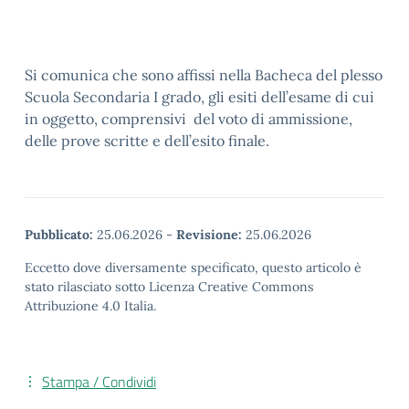
Si comunica che sono affissi nella Bacheca del plesso
Scuola Secondaria I grado, gli esiti dell’esame di cui
in oggetto, comprensivi del voto di ammissione,
delle prove scritte e dell’esito finale.
Pubblicato:
25.06.2026
-
Revisione:
25.06.2026
Eccetto dove diversamente specificato, questo articolo è
stato rilasciato sotto Licenza Creative Commons
Attribuzione 4.0 Italia.
Stampa / Condividi