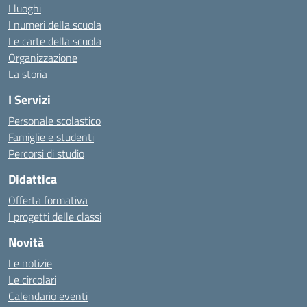
I luoghi
I numeri della scuola
Le carte della scuola
Organizzazione
La storia
I Servizi
Personale scolastico
Famiglie e studenti
Percorsi di studio
Didattica
Offerta formativa
I progetti delle classi
Novità
Le notizie
Le circolari
Calendario eventi