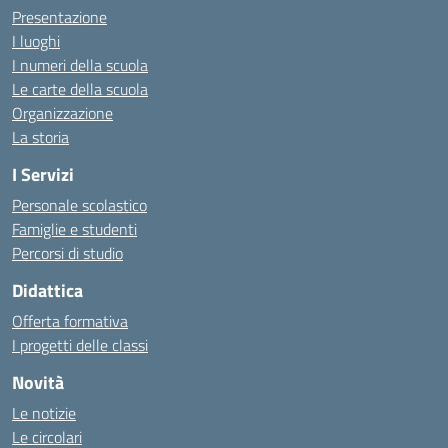
Presentazione
I luoghi
I numeri della scuola
Le carte della scuola
Organizzazione
La storia
I Servizi
Personale scolastico
Famiglie e studenti
Percorsi di studio
Didattica
Offerta formativa
I progetti delle classi
Novità
Le notizie
Le circolari