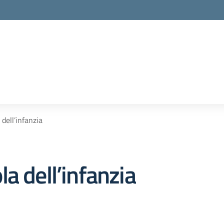
dell’infanzia
a dell’infanzia