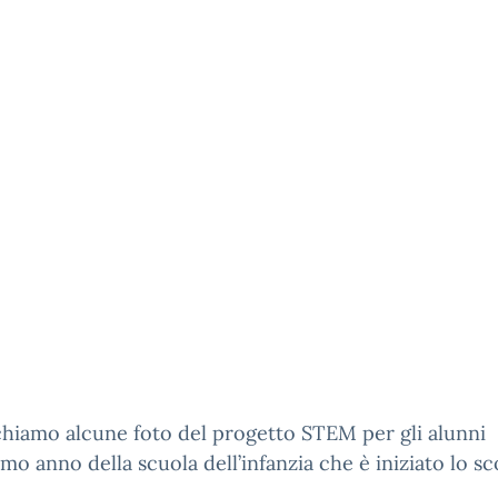
hiamo alcune foto del progetto STEM per gli alunni
timo anno della scuola dell’infanzia che è iniziato lo s