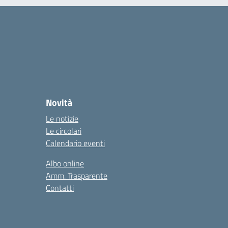
Novità
Le notizie
Le circolari
Calendario eventi
Albo online
Amm. Trasparente
Contatti