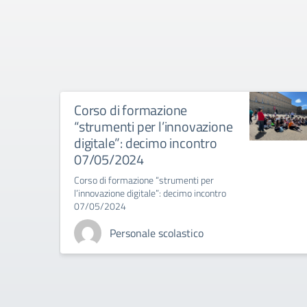
Corso di formazione
“strumenti per l’innovazione
digitale”: decimo incontro
07/05/2024
Corso di formazione “strumenti per
l’innovazione digitale”: decimo incontro
07/05/2024
Personale scolastico