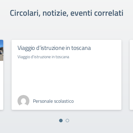
Circolari, notizie, eventi correlati
Viaggio d’istruzione in toscana
Viaggio d'istruzione in toscana
Personale scolastico