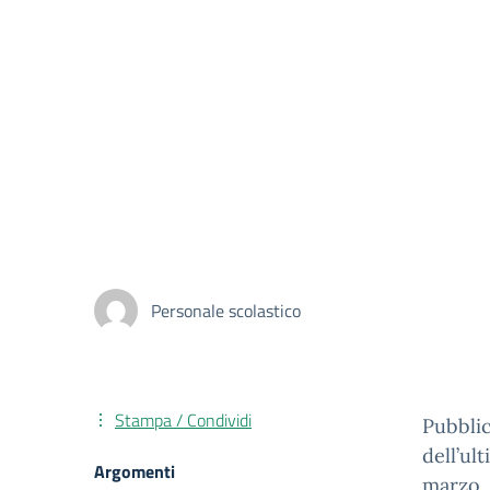
Personale scolastico
Stampa / Condividi
Pubblic
dell’ul
Argomenti
marzo.