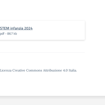
STEM infanzia 2024
pdf - 867 kb
o Licenza Creative Commons Attribuzione 4.0 Italia.