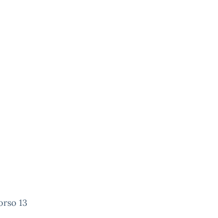
corso 13