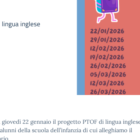
 lingua inglese
à giovedì 22 gennaio il progetto PTOF di lingua inglese
 alunni della scuola dell’infanzia di cui alleghiamo il
rio.