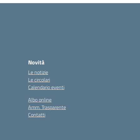
Novità
Le notizie
Le circolari
Calendario eventi
Albo online
Amm. Trasparente
Contatti