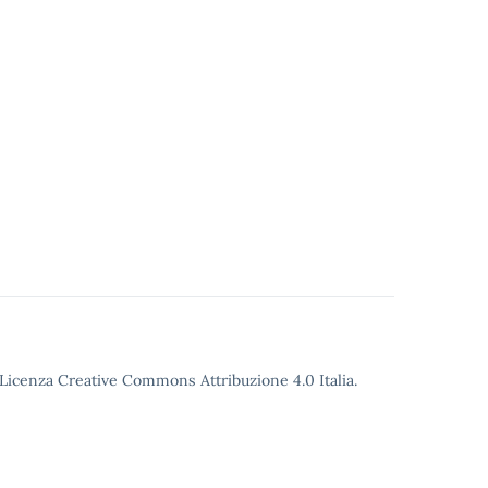
o Licenza Creative Commons Attribuzione 4.0 Italia.