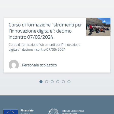
Corso di formazione “strumenti per
l’innovazione digitale”: decimo
incontro 07/05/2024
Corso di formazione “strumenti per l’innovazione
digitale”: decimo incontro 07/05/2024
Personale scolastico
Istituto Comprensivo
"Santa Croce"