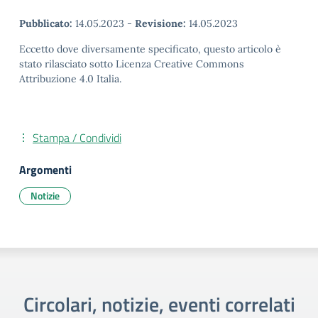
Pubblicato:
14.05.2023
-
Revisione:
14.05.2023
Eccetto dove diversamente specificato, questo articolo è
stato rilasciato sotto Licenza Creative Commons
Attribuzione 4.0 Italia.
Stampa / Condividi
Argomenti
Notizie
Circolari, notizie, eventi correlati