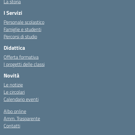
La storia
I Servizi
Personale scolastico
Famiglie e studenti
Percorsi di studio
Didattica
Offerta formativa
I progetti delle classi
Novità
Le notizie
Le circolari
Calendario eventi
Albo online
Amm. Trasparente
Contatti