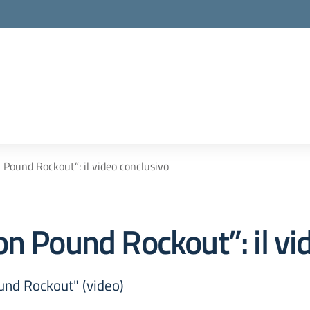
 Pound Rockout”: il video conclusivo
n Pound Rockout”: il vi
und Rockout" (video)