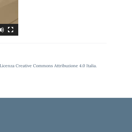
o Licenza Creative Commons Attribuzione 4.0 Italia.