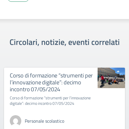
Circolari, notizie, eventi correlati
Corso di formazione “strumenti per
l’innovazione digitale”: decimo
incontro 07/05/2024
Corso di formazione “strumenti per l’innovazione
digitale”: decimo incontro 07/05/2024
Personale scolastico