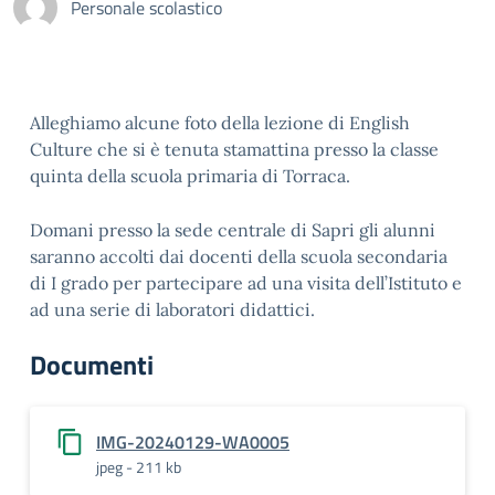
Personale scolastico
Alleghiamo alcune foto della lezione di English
Culture che si è tenuta stamattina presso la classe
quinta della scuola primaria di Torraca.
Domani presso la sede centrale di Sapri gli alunni
saranno accolti dai docenti della scuola secondaria
di I grado per partecipare ad una visita dell’Istituto e
ad una serie di laboratori didattici.
Documenti
IMG-20240129-WA0005
jpeg - 211 kb