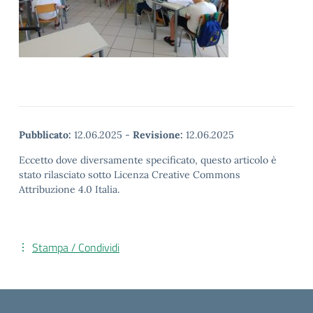
Pubblicato:
12.06.2025
-
Revisione:
12.06.2025
Eccetto dove diversamente specificato, questo articolo è
stato rilasciato sotto Licenza Creative Commons
Attribuzione 4.0 Italia.
Stampa / Condividi