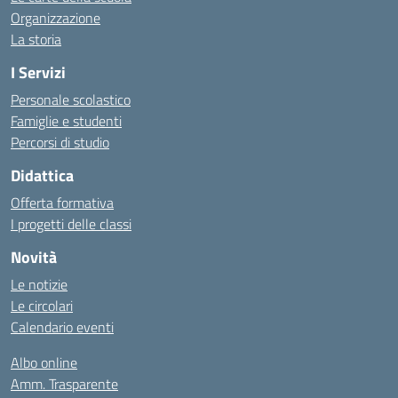
Organizzazione
La storia
I Servizi
Personale scolastico
Famiglie e studenti
Percorsi di studio
Didattica
Offerta formativa
I progetti delle classi
Novità
Le notizie
Le circolari
Calendario eventi
Albo online
Amm. Trasparente