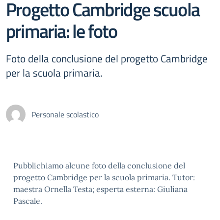
Progetto Cambridge scuola
primaria: le foto
Foto della conclusione del progetto Cambridge
per la scuola primaria.
Personale scolastico
Pubblichiamo alcune foto della conclusione del
progetto Cambridge per la scuola primaria. Tutor:
maestra Ornella Testa; esperta esterna: Giuliana
Pascale.