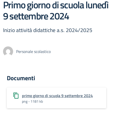
Primo giorno di scuola lunedì
9 settembre 2024
Inizio attività didattiche a.s. 2024/2025
Personale scolastico
Documenti
primo giorno di scuola 9 settembre 2024
png - 1181 kb