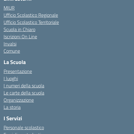
MIUR
Ufficio Scolastico Regionale
Ufficio Scolastico Territoriale
Scuola in Chiaro
Iscrizioni On Line
Invalsi
Comune
La Scuola
Presentazione
I luoghi
I numeri della scuola
Le carte della scuola
Organizzazione
La storia
I Servizi
Personale scolastico