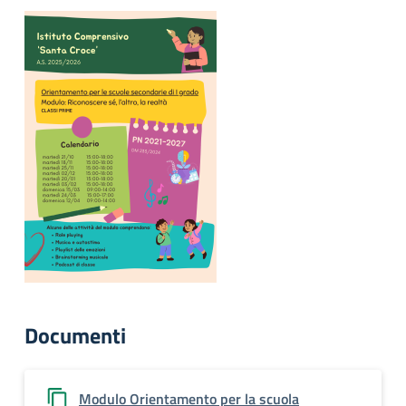
Documenti
Modulo Orientamento per la scuola