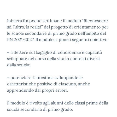
Inizierà fra poche settimane il modulo “Riconoscere
sé, l’altro, la realtà” del progetto di orientamento per
le scuole secondarie di primo grado nell’ambito del
PN 2021-2027. Il modulo si pone i seguenti obiettivi:
– riflettere sul bagaglio di conoscenze e capacità
sviluppate nel corso della vita in contesti diversi
dalla scuola;
– potenziare l’autostima sviluppando le
caratteristiche positive di ciascuno, anche
apprendendo dai propri errori.
Il modulo è rivolto agli alunni delle classi prime della
scuola secondaria di primo grado.