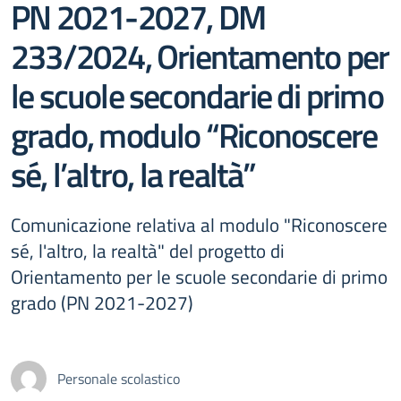
PN 2021-2027, DM
233/2024, Orientamento per
le scuole secondarie di primo
grado, modulo “Riconoscere
sé, l’altro, la realtà”
Comunicazione relativa al modulo "Riconoscere
sé, l'altro, la realtà" del progetto di
Orientamento per le scuole secondarie di primo
grado (PN 2021-2027)
Personale scolastico