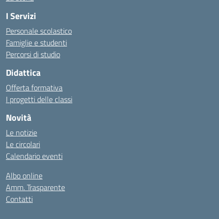
I Servizi
Personale scolastico
Famiglie e studenti
Percorsi di studio
Didattica
Offerta formativa
I progetti delle classi
Novità
Le notizie
Le circolari
Calendario eventi
Albo online
Amm. Trasparente
Contatti