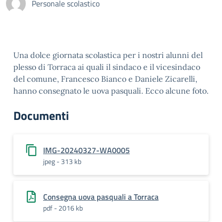
Personale scolastico
Una dolce giornata scolastica per i nostri alunni del
plesso di Torraca ai quali il sindaco e il vicesindaco
del comune, Francesco Bianco e Daniele Zicarelli,
hanno consegnato le uova pasquali. Ecco alcune foto.
Documenti
IMG-20240327-WA0005
jpeg - 313 kb
Consegna uova pasquali a Torraca
pdf - 2016 kb