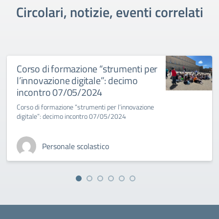
Circolari, notizie, eventi correlati
Corso di formazione “strumenti per
l’innovazione digitale”: decimo
incontro 07/05/2024
Corso di formazione “strumenti per l’innovazione
digitale”: decimo incontro 07/05/2024
Personale scolastico