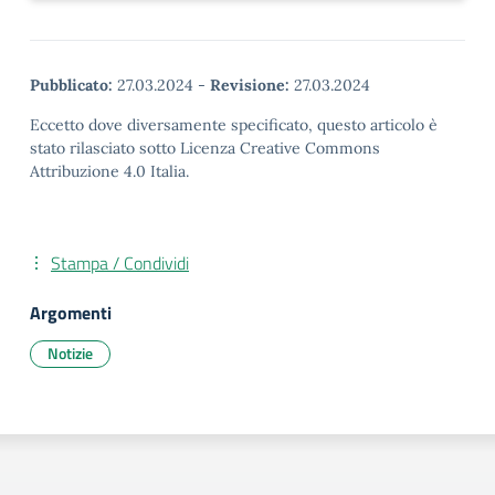
Pubblicato:
27.03.2024
-
Revisione:
27.03.2024
Eccetto dove diversamente specificato, questo articolo è
stato rilasciato sotto Licenza Creative Commons
Attribuzione 4.0 Italia.
Stampa / Condividi
Argomenti
Notizie