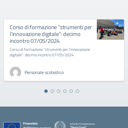
Corso di formazione “strumenti per
l’innovazione digitale”: decimo
incontro 07/05/2024
Corso di formazione “strumenti per l’innovazione
digitale”: decimo incontro 07/05/2024
Personale scolastico
Istituto Comprensivo
"Santa Croce"