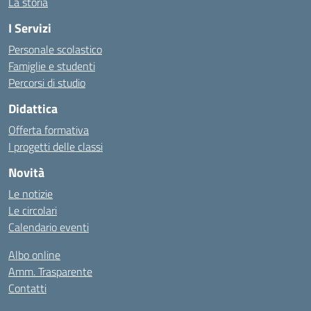
La storia
I Servizi
Personale scolastico
Famiglie e studenti
Percorsi di studio
Didattica
Offerta formativa
I progetti delle classi
Novità
Le notizie
Le circolari
Calendario eventi
Albo online
Amm. Trasparente
Contatti