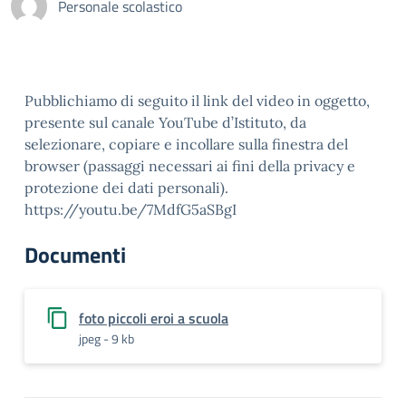
Personale scolastico
Pubblichiamo di seguito il link del video in oggetto,
presente sul canale YouTube d’Istituto, da
selezionare, copiare e incollare sulla finestra del
browser (passaggi necessari ai fini della privacy e
protezione dei dati personali).
https://youtu.be/7MdfG5aSBgI
Documenti
foto piccoli eroi a scuola
jpeg - 9 kb