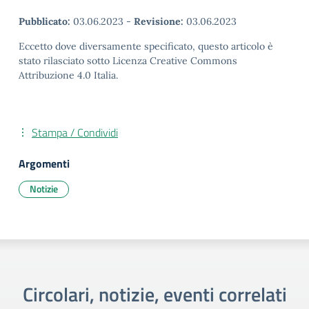
Pubblicato:
03.06.2023
-
Revisione:
03.06.2023
Eccetto dove diversamente specificato, questo articolo è
stato rilasciato sotto Licenza Creative Commons
Attribuzione 4.0 Italia.
Stampa / Condividi
Argomenti
Notizie
Circolari, notizie, eventi correlati