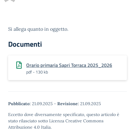
Si allega quanto in oggetto.
Documenti
Orario primaria Sapri Torraca 2025_2026
pdf - 130 kb
Pubblicato:
21.09.2025
-
Revisione:
21.09.2025
Eccetto dove diversamente specificato, questo articolo è
stato rilasciato sotto Licenza Creative Commons
Attribuzione 4.0 Italia.