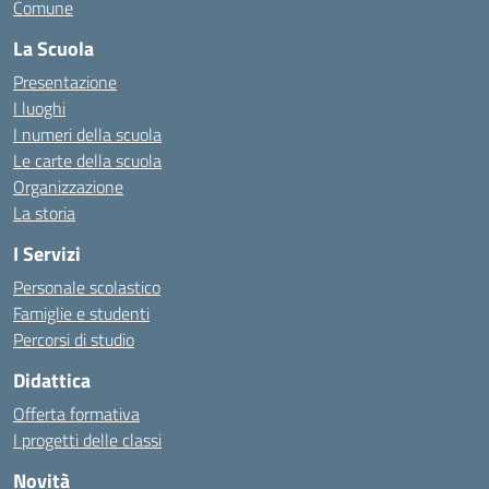
Comune
La Scuola
Presentazione
I luoghi
I numeri della scuola
Le carte della scuola
Organizzazione
La storia
I Servizi
Personale scolastico
Famiglie e studenti
Percorsi di studio
Didattica
Offerta formativa
I progetti delle classi
Novità