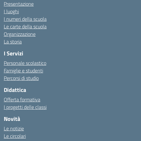
Presentazione
I luoghi
I numeri della scuola
Le carte della scuola
Organizzazione
La storia
I Servizi
Personale scolastico
Famiglie e studenti
Percorsi di studio
Didattica
Offerta formativa
I progetti delle classi
Novità
Le notizie
Le circolari