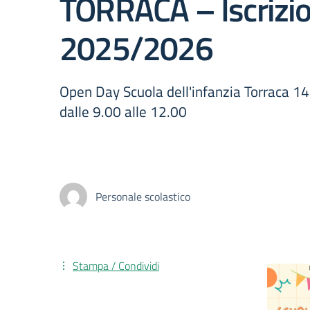
TORRACA – Iscrizion
2025/2026
Open Day Scuola dell'infanzia Torraca 
dalle 9.00 alle 12.00
Personale scolastico
Stampa / Condividi