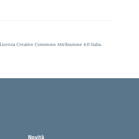
o Licenza Creative Commons Attribuzione 4.0 Italia.
Novità