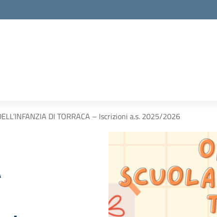
LL’INFANZIA DI TORRACA – Iscrizioni a.s. 2025/2026
A