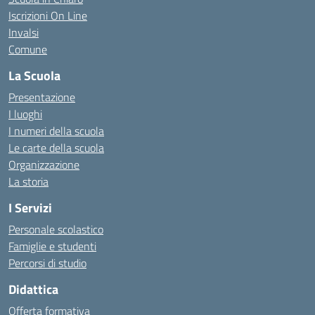
Iscrizioni On Line
Invalsi
Comune
La Scuola
Presentazione
I luoghi
I numeri della scuola
Le carte della scuola
Organizzazione
La storia
I Servizi
Personale scolastico
Famiglie e studenti
Percorsi di studio
Didattica
Offerta formativa