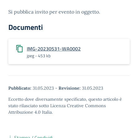
Si pubblica invito per evento in oggetto.
Documenti
IMG-20230531-WA0002
jpeg - 453 kb
Pubblicato:
31.05.2023
-
Revisione:
31.05.2023
Eccetto dove diversamente specificato, questo articolo è
stato rilasciato sotto Licenza Creative Commons
Attribuzione 4.0 Italia.
Stampa / Condividi