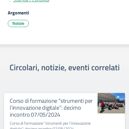
Argomenti
Notizie
Circolari, notizie, eventi correlati
Corso di formazione “strumenti per
l’innovazione digitale”: decimo
incontro 07/05/2024
Corso di formazione “strumenti per l’innovazione
digitale”: decimo incontro 07/05/2024