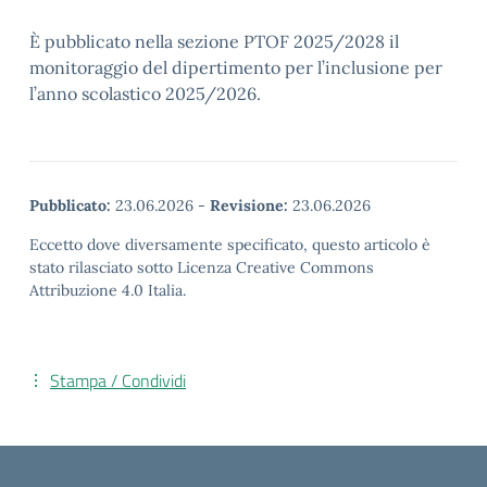
È pubblicato nella sezione PTOF 2025/2028 il
monitoraggio del dipertimento per l’inclusione per
l’anno scolastico 2025/2026.
Pubblicato:
23.06.2026
-
Revisione:
23.06.2026
Eccetto dove diversamente specificato, questo articolo è
stato rilasciato sotto Licenza Creative Commons
Attribuzione 4.0 Italia.
Stampa / Condividi