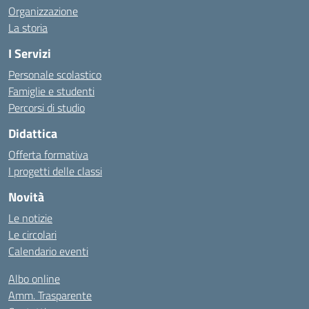
Organizzazione
La storia
I Servizi
Personale scolastico
Famiglie e studenti
Percorsi di studio
Didattica
Offerta formativa
I progetti delle classi
Novità
Le notizie
Le circolari
Calendario eventi
Albo online
Amm. Trasparente