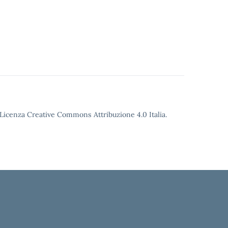
o Licenza Creative Commons Attribuzione 4.0 Italia.