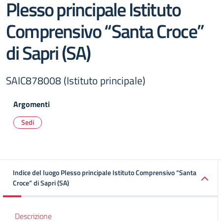
Plesso principale Istituto
Comprensivo “Santa Croce”
di Sapri (SA)
SAIC878008 (Istituto principale)
Argomenti
Sedi
Indice del luogo Plesso principale Istituto Comprensivo “Santa
Croce” di Sapri (SA)
Descrizione