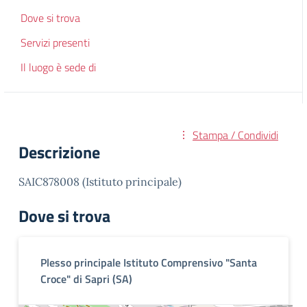
Dove si trova
Servizi presenti
Il luogo è sede di
Stampa / Condividi
Descrizione
SAIC878008 (Istituto principale)
Dove si trova
Plesso principale Istituto Comprensivo "Santa
Croce" di Sapri (SA)