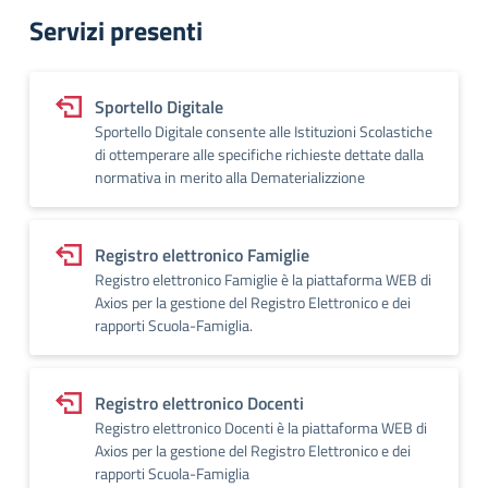
Servizi presenti
Sportello Digitale
Sportello Digitale consente alle Istituzioni Scolastiche
di ottemperare alle specifiche richieste dettate dalla
normativa in merito alla Dematerializzione
Registro elettronico Famiglie
Registro elettronico Famiglie è la piattaforma WEB di
Axios per la gestione del Registro Elettronico e dei
rapporti Scuola-Famiglia.
Registro elettronico Docenti
Registro elettronico Docenti è la piattaforma WEB di
Axios per la gestione del Registro Elettronico e dei
rapporti Scuola-Famiglia