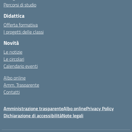
Percorsi di studio
Didattica
Offerta formativa
I progetti delle classi
Novità
Le notizie
Le circolari
Calendario eventi
Albo online
Amm. Trasparente
Contatti
Amministrazione trasparente
Albo online
Privacy Policy
Dichiarazione di accessibilità
Note legali