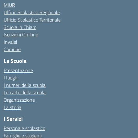
MIUR
Ufficio Scolastico Regionale
Ufficio Scolastico Territoriale
Scuola in Chiaro
Iscrizioni On Line
Invalsi
Comune
La Scuola
Presentazione
I luoghi
I numeri della scuola
Le carte della scuola
Organizzazione
La storia
I Servizi
Personale scolastico
Famiglie e studenti