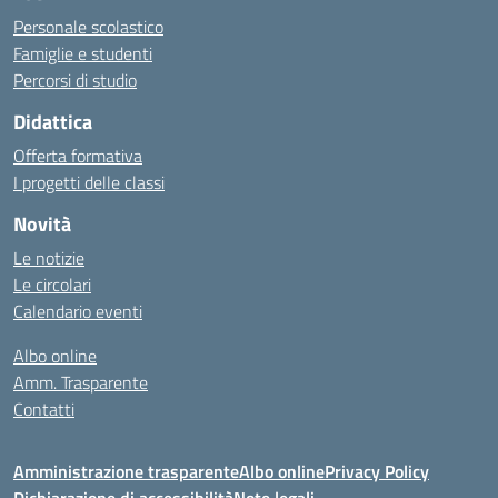
Personale scolastico
Famiglie e studenti
Percorsi di studio
Didattica
Offerta formativa
I progetti delle classi
Novità
Le notizie
Le circolari
Calendario eventi
Albo online
Amm. Trasparente
Contatti
Amministrazione trasparente
Albo online
Privacy Policy