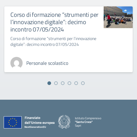
Corso di formazione “strumenti per
l’innovazione digitale”: decimo
incontro 07/05/2024
Corso di formazione “strumenti per l’innovazione
digitale”: decimo incontro 07/05/2024
Personale scolastico
Istituto Comprensivo
"Santa Croce"
Sapri
— Visita la pagina iniziale della scuola