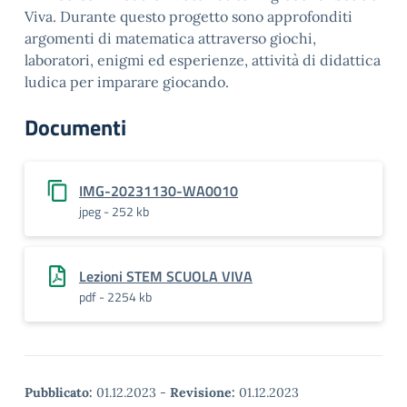
Viva. Durante questo progetto sono approfonditi
argomenti di matematica attraverso giochi,
laboratori, enigmi ed esperienze, attività di didattica
ludica per imparare giocando.
Documenti
IMG-20231130-WA0010
jpeg - 252 kb
Lezioni STEM SCUOLA VIVA
pdf - 2254 kb
Pubblicato:
01.12.2023
-
Revisione:
01.12.2023