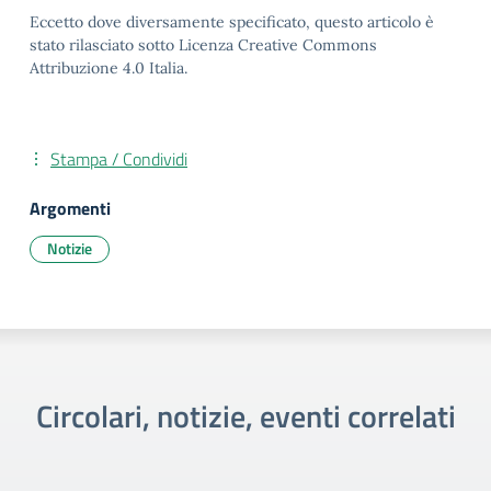
Eccetto dove diversamente specificato, questo articolo è
stato rilasciato sotto Licenza Creative Commons
Attribuzione 4.0 Italia.
Stampa / Condividi
Argomenti
Notizie
Circolari, notizie, eventi correlati