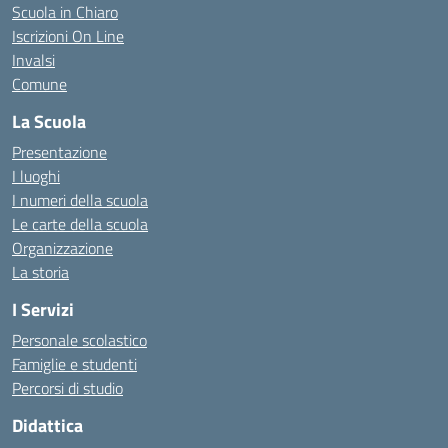
Scuola in Chiaro
Iscrizioni On Line
Invalsi
Comune
La Scuola
Presentazione
I luoghi
I numeri della scuola
Le carte della scuola
Organizzazione
La storia
I Servizi
Personale scolastico
Famiglie e studenti
Percorsi di studio
Didattica