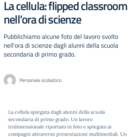
La cellula: flipped classroom
nell’ora di scienze
Pubblichiamo alcune foto del lavoro svolto
nell'ora di scienze dagli alunni della scuola
secondaria di primo grado.
Personale scolastico
La cellula spiegata dagli alunni della scuola
secondaria di primo grado. Un lavoro
tridimensionale riportato in foto e spiegato ai
compagni attraverso presentazioni multimediali. Un