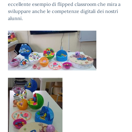
eccellente esempio di flipped classroom che mira a
sviluppare anche le competenze digitali dei nostri
alunni.