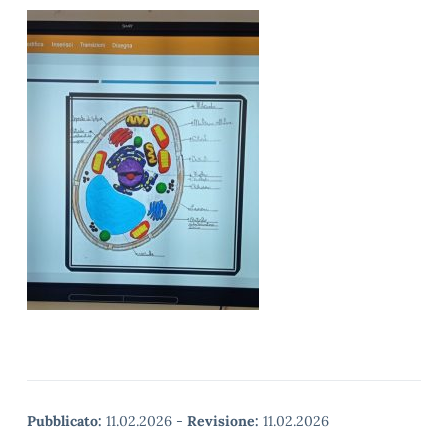
Pubblicato:
11.02.2026
-
Revisione:
11.02.2026