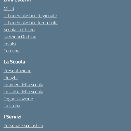
MIUR
Ufficio Scolastico Regionale
Ufficio Scolastico Territoriale
Scuola in Chiaro
Iscrizioni On Line
Invalsi
Comune
La Scuola
Presentazione
I luoghi
I numeri della scuola
Le carte della scuola
Organizzazione
La storia
I Servizi
Personale scolastico