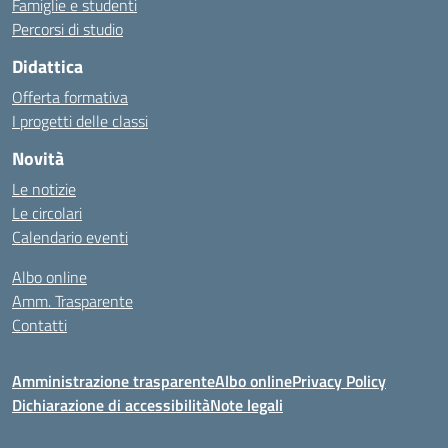
Famiglie e studenti
Percorsi di studio
Didattica
Offerta formativa
I progetti delle classi
Novità
Le notizie
Le circolari
Calendario eventi
Albo online
Amm. Trasparente
Contatti
Amministrazione trasparente
Albo online
Privacy Policy
Dichiarazione di accessibilità
Note legali