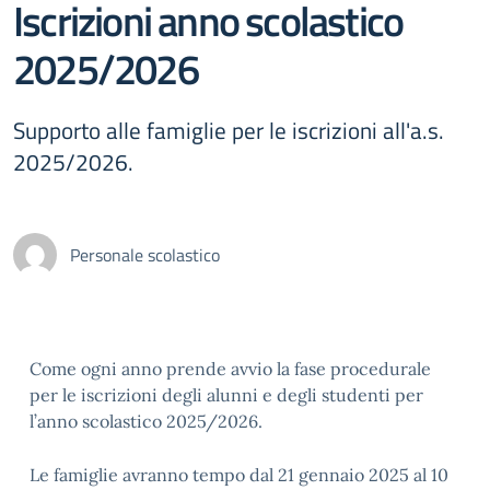
Iscrizioni anno scolastico
2025/2026
Supporto alle famiglie per le iscrizioni all'a.s.
2025/2026.
Personale scolastico
Come ogni anno prende avvio la fase procedurale
per le iscrizioni degli alunni e degli studenti per
l’anno scolastico 2025/2026.
Le famiglie avranno tempo dal 21 gennaio 2025 al 10