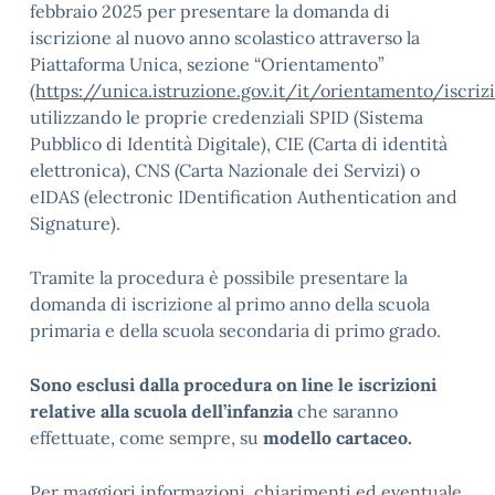
febbraio 2025 per presentare la domanda di
iscrizione al nuovo anno scolastico attraverso la
Piattaforma Unica, sezione “Orientamento”
(
https://unica.istruzione.gov.it/it/orientamento/iscriz
utilizzando le proprie credenziali SPID (Sistema
Pubblico di Identità Digitale), CIE (Carta di identità
elettronica), CNS (Carta Nazionale dei Servizi) o
eIDAS (electronic IDentification Authentication and
Signature).
Tramite la procedura è possibile presentare la
domanda di iscrizione al primo anno della scuola
primaria e della scuola secondaria di primo grado.
Sono esclusi dalla procedura on line le iscrizioni
relative alla scuola dell’infanzia
che saranno
effettuate, come sempre, su
modello cartaceo.
Per maggiori informazioni, chiarimenti ed eventuale