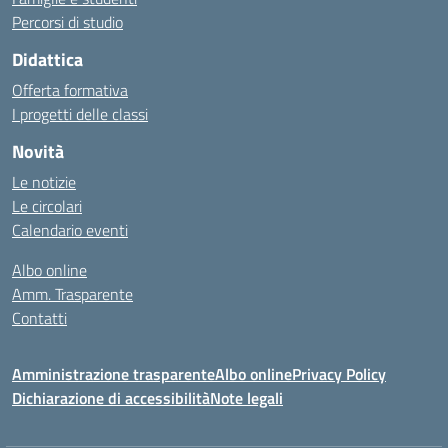
Percorsi di studio
Didattica
Offerta formativa
I progetti delle classi
Novità
Le notizie
Le circolari
Calendario eventi
Albo online
Amm. Trasparente
Contatti
Amministrazione trasparente
Albo online
Privacy Policy
Dichiarazione di accessibilità
Note legali