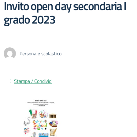
Invito open day secondaria I
grado 2023
Personale scolastico
Stampa / Condividi