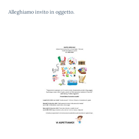
Alleghiamo invito in oggetto.