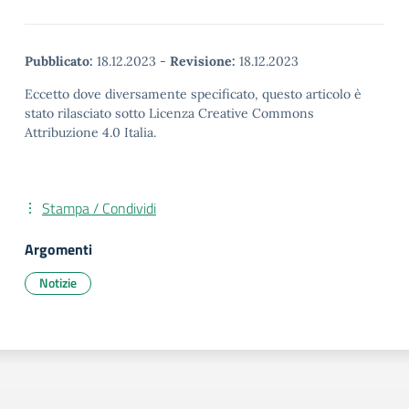
Pubblicato:
18.12.2023
-
Revisione:
18.12.2023
Eccetto dove diversamente specificato, questo articolo è
stato rilasciato sotto Licenza Creative Commons
Attribuzione 4.0 Italia.
Stampa / Condividi
Argomenti
Notizie