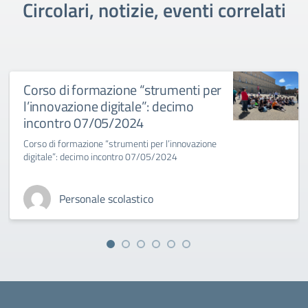
Circolari, notizie, eventi correlati
Corso di formazione “strumenti per
l’innovazione digitale”: decimo
incontro 07/05/2024
Corso di formazione “strumenti per l’innovazione
digitale”: decimo incontro 07/05/2024
Personale scolastico