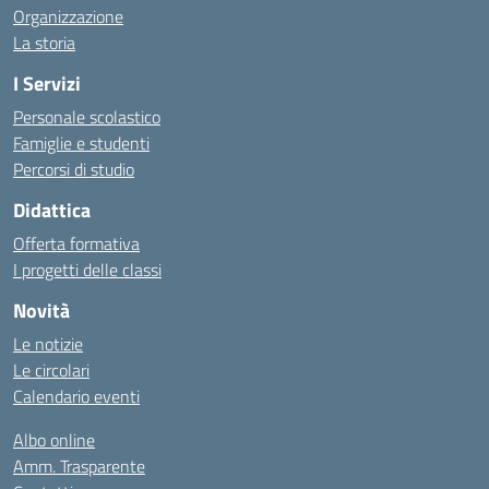
Organizzazione
La storia
I Servizi
Personale scolastico
Famiglie e studenti
Percorsi di studio
Didattica
Offerta formativa
I progetti delle classi
Novità
Le notizie
Le circolari
Calendario eventi
Albo online
Amm. Trasparente