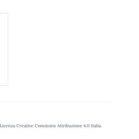
o Licenza Creative Commons Attribuzione 4.0 Italia.