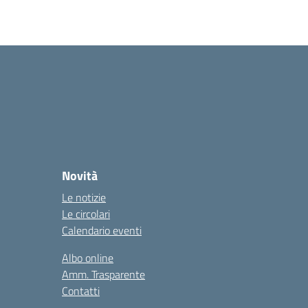
Novità
Le notizie
Le circolari
Calendario eventi
Albo online
Amm. Trasparente
Contatti