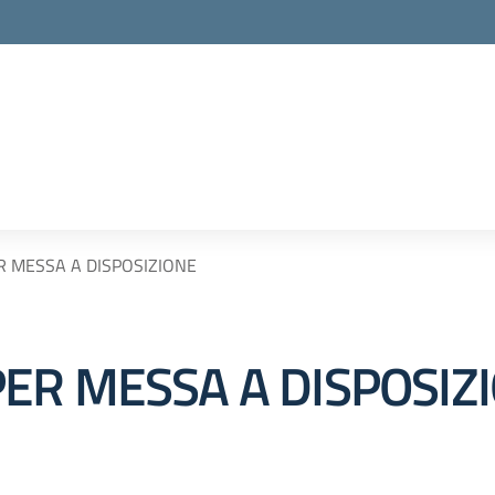
R MESSA A DISPOSIZIONE
ER MESSA A DISPOSIZ