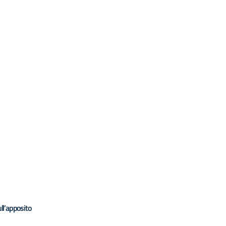
ll’apposito