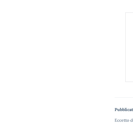
Pubblicat
Eccetto d