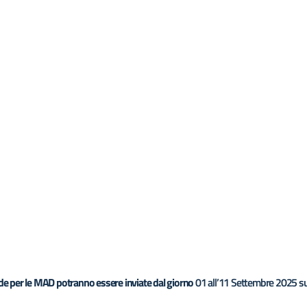
e per le MAD potranno essere inviate dal giorno
01 all’11 Settembre 2025 su