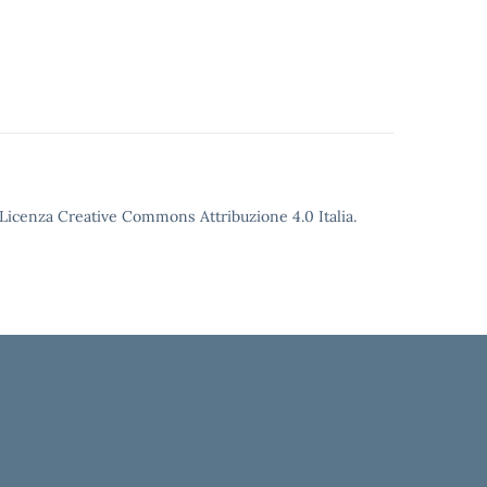
o Licenza Creative Commons Attribuzione 4.0 Italia.