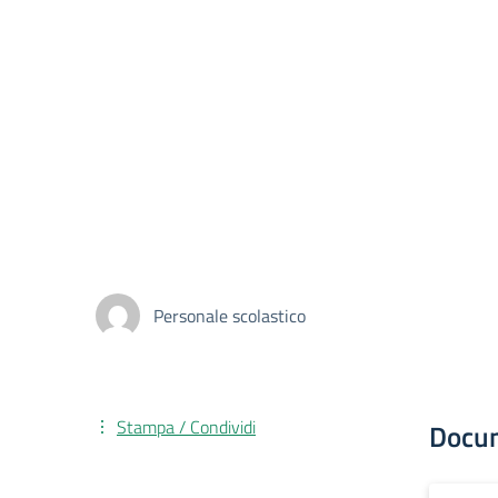
Personale scolastico
Stampa / Condividi
Docu