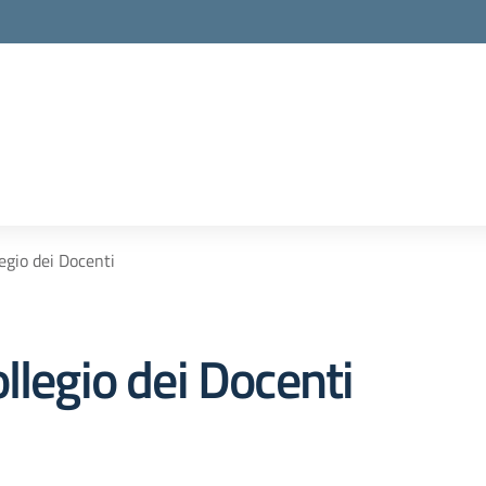
egio dei Docenti
llegio dei Docenti