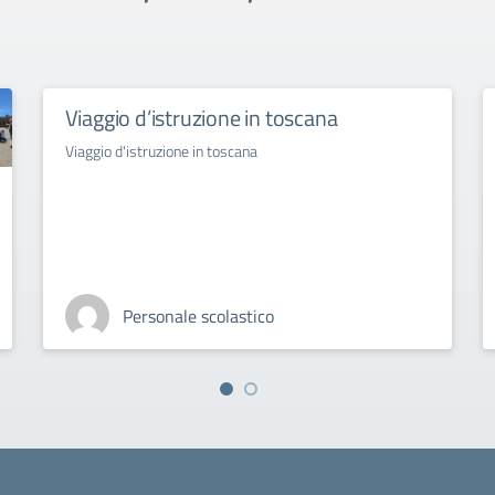
Viaggio d’istruzione in toscana
Viaggio d'istruzione in toscana
Personale scolastico