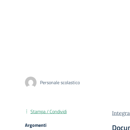
Personale scolastico
Stampa / Condividi
Integra
Argomenti
Docu