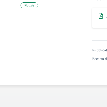
Notizie
Pubblicat
Eccetto d