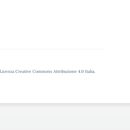
o Licenza Creative Commons Attribuzione 4.0 Italia.