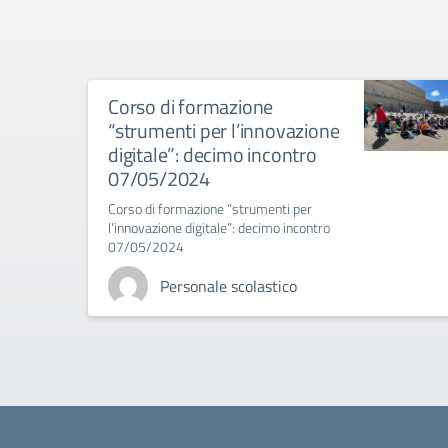
Corso di formazione
“strumenti per l’innovazione
digitale”: decimo incontro
07/05/2024
Corso di formazione “strumenti per
l’innovazione digitale”: decimo incontro
07/05/2024
Personale scolastico