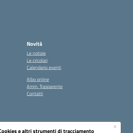
Novità
Le notizie
Le circolari
Calendario eventi
Albo online
Amm. Trasparente
Contatti
Cookies e altri strumenti di tracciamento