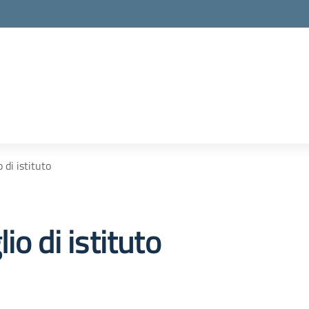
 di istituto
io di istituto