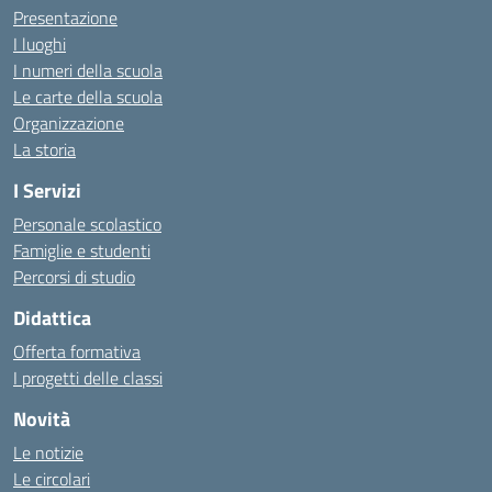
Presentazione
I luoghi
I numeri della scuola
Le carte della scuola
Organizzazione
La storia
I Servizi
Personale scolastico
Famiglie e studenti
Percorsi di studio
Didattica
Offerta formativa
I progetti delle classi
Novità
Le notizie
Le circolari