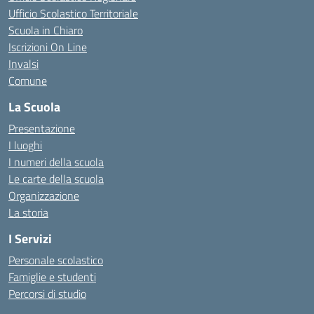
Ufficio Scolastico Territoriale
Scuola in Chiaro
Iscrizioni On Line
Invalsi
Comune
La Scuola
Presentazione
I luoghi
I numeri della scuola
Le carte della scuola
Organizzazione
La storia
I Servizi
Personale scolastico
Famiglie e studenti
Percorsi di studio