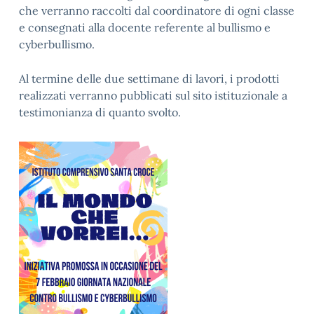
che verranno raccolti dal coordinatore di ogni classe
e consegnati alla docente referente al bullismo e
cyberbullismo.
Al termine delle due settimane di lavori, i prodotti
realizzati verranno pubblicati sul sito istituzionale a
testimonianza di quanto svolto.