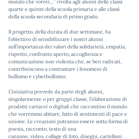
mondo che vorrei…” rivolta agli alunni delle classi
quarte e quinte della scuola primaria e alle classi
della scuola secondaria di primo grado.
Il progetto, della durata di due settimane, ha
l’obiettivo di sensibilizzare i nostri alunni
sull’importanza dei valori della solidarietà, empatia,
rispetto, confronto aperto, accoglienza e
comunicazione non violenta che, se ben radicati,
contribuiscono a contrastare i fenomeni di
bullismo e cyberbullismo.
L’iniziativa prevede da parte degli alunni,
singolarmente o per gruppi classe, l’elaborazione di
prodotti cartacei o digitali che raccontino il mondo
che vorremmo abitare, fatto di sentimenti di pace e
unione. Le creazioni potranno essere sotto forma di
poesia, racconto, testo di una
canzone, video, collage di foto, disegni, cartelloni