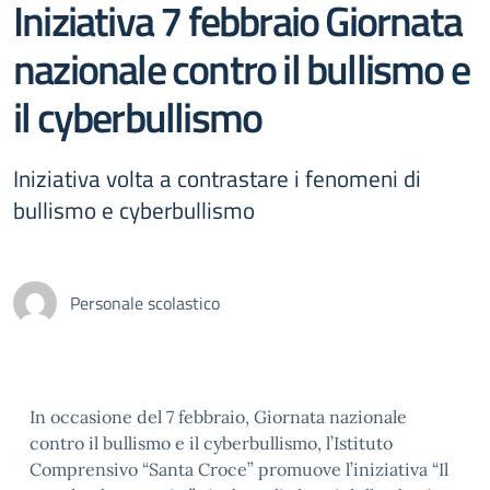
Iniziativa 7 febbraio Giornata
nazionale contro il bullismo e
il cyberbullismo
Iniziativa volta a contrastare i fenomeni di
bullismo e cyberbullismo
Personale scolastico
In occasione del 7 febbraio, Giornata nazionale
contro il bullismo e il cyberbullismo, l’Istituto
Comprensivo “Santa Croce” promuove l’iniziativa “Il