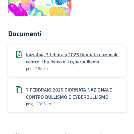
Documenti
Iniziativa 7 febbraio 2025 Giornata nazionale
contro il bullismo e il cyberbullismo
pdf - 234 kb
7 FEBBRAIO 2025 GIORNATA NAZIONALE
CONTRO BULLISMO E CYBERBULLISMO
png - 2395 kb