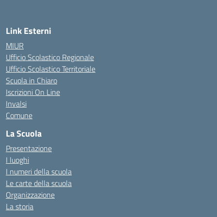
Link Esterni
MIUR
Ufficio Scolastico Regionale
Ufficio Scolastico Territoriale
Scuola in Chiaro
Iscrizioni On Line
Invalsi
Comune
La Scuola
Presentazione
I luoghi
I numeri della scuola
Le carte della scuola
Organizzazione
La storia