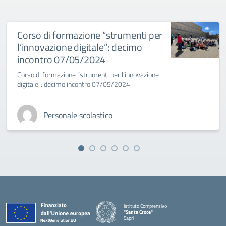
Corso di formazione “strumenti per
l’innovazione digitale”: decimo
incontro 07/05/2024
Corso di formazione “strumenti per l’innovazione
digitale”: decimo incontro 07/05/2024
Personale scolastico
Istituto Comprensivo
"Santa Croce"
Sapri
— Visita la pagina iniziale della scuola