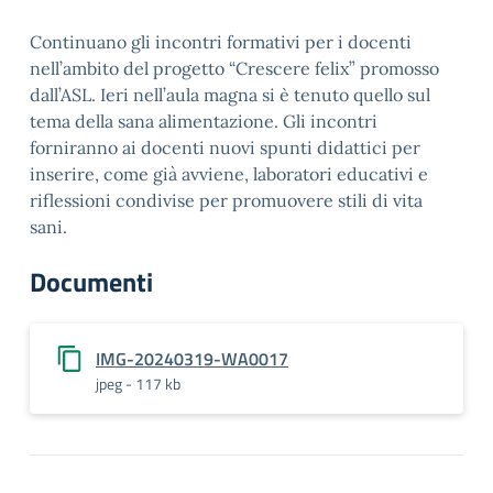
Continuano gli incontri formativi per i docenti
nell’ambito del progetto “Crescere felix” promosso
dall’ASL. Ieri nell’aula magna si è tenuto quello sul
tema della sana alimentazione. Gli incontri
forniranno ai docenti nuovi spunti didattici per
inserire, come già avviene, laboratori educativi e
riflessioni condivise per promuovere stili di vita
sani.
Documenti
IMG-20240319-WA0017
jpeg - 117 kb