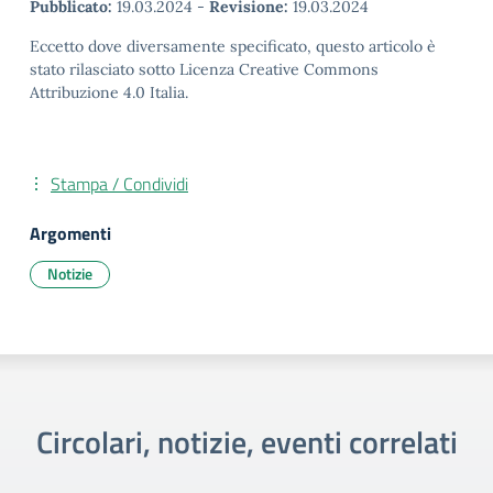
Pubblicato:
19.03.2024
-
Revisione:
19.03.2024
Eccetto dove diversamente specificato, questo articolo è
stato rilasciato sotto Licenza Creative Commons
Attribuzione 4.0 Italia.
Stampa / Condividi
Argomenti
Notizie
Circolari, notizie, eventi correlati