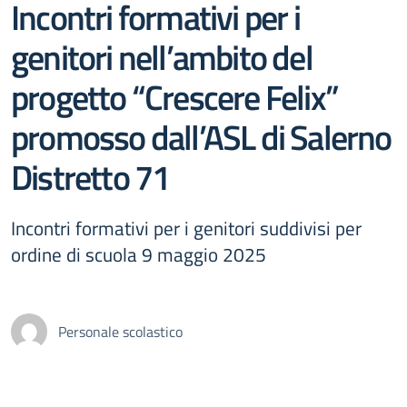
Incontri formativi per i
genitori nell’ambito del
progetto “Crescere Felix”
promosso dall’ASL di Salerno
Distretto 71
Incontri formativi per i genitori suddivisi per
ordine di scuola 9 maggio 2025
Personale scolastico