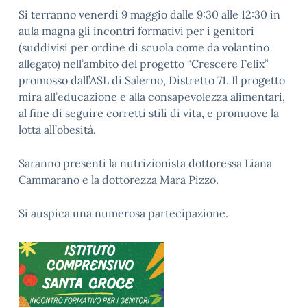
Si terranno venerdì 9 maggio dalle 9:30 alle 12:30 in
aula magna gli incontri formativi per i genitori
(suddivisi per ordine di scuola come da volantino
allegato) nell’ambito del progetto “Crescere Felix”
promosso dall’ASL di Salerno, Distretto 71. Il progetto
mira all’educazione e alla consapevolezza alimentari,
al fine di seguire corretti stili di vita, e promuove la
lotta all’obesità.
Saranno presenti la nutrizionista dottoressa Liana
Cammarano e la dottorezza Mara Pizzo.
Si auspica una numerosa partecipazione.