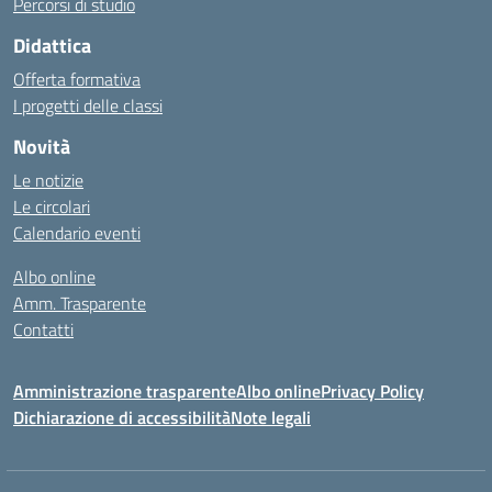
Percorsi di studio
Didattica
Offerta formativa
I progetti delle classi
Novità
Le notizie
Le circolari
Calendario eventi
Albo online
Amm. Trasparente
Contatti
Amministrazione trasparente
Albo online
Privacy Policy
Dichiarazione di accessibilità
Note legali