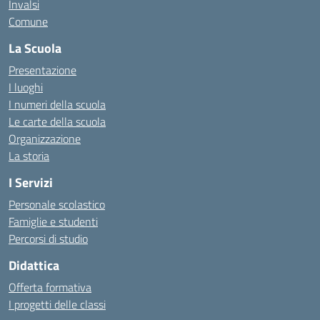
Invalsi
Comune
La Scuola
Presentazione
I luoghi
I numeri della scuola
Le carte della scuola
Organizzazione
La storia
I Servizi
Personale scolastico
Famiglie e studenti
Percorsi di studio
Didattica
Offerta formativa
I progetti delle classi