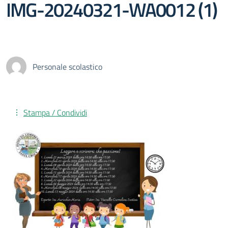
IMG-20240321-WA0012 (1)
Personale scolastico
Stampa / Condividi