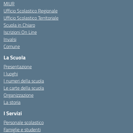
MIUR
Ufficio Scolastico Regionale
Ufficio Scolastico Territoriale
Scuola in Chiaro
Iscrizioni On Line
Invalsi
Comune
La Scuola
Presentazione
I luoghi
I numeri della scuola
Le carte della scuola
Organizzazione
La storia
I Servizi
Personale scolastico
Famiglie e studenti