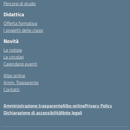
Percorsi di studio
Didattica
Offerta formativa
I progetti delle classi
Novità
Le notizie
Le circolari
Calendario eventi
Albo online
Amm. Trasparente
Contatti
Amministrazione trasparente
Albo online
Privacy Policy
Dichiarazione di accessibilità
Note legali