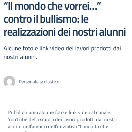
“Il mondo che vorrei…”
contro il bullismo: le
realizzazioni dei nostri alunni
Alcune foto e link video dei lavori prodotti dai
nostri alunni.
Personale scolastico
Pubblichiamo alcune foto e link video al canale
YouTube della scuola dei lavori prodotti dai nostri
alunni nell’ambito dell’iniziativa “Il mondo che