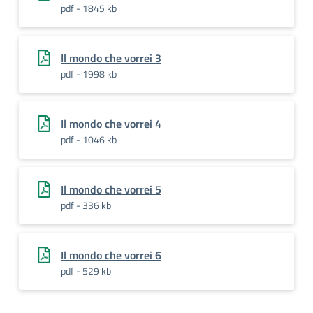
pdf - 1845 kb
Il mondo che vorrei 3
pdf - 1998 kb
Il mondo che vorrei 4
pdf - 1046 kb
Il mondo che vorrei 5
pdf - 336 kb
Il mondo che vorrei 6
pdf - 529 kb