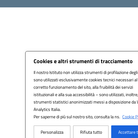
Cookies e altri strumenti di tracciamento
Il nostro Istituto non utilizza strumenti di profilazione degli
sono utilizzati esclusivamente cookies tecnici necessari al
corretto funzionamento del sito, alla fruibilità dei servizi
istituzionali e alla sua accessibilità – sono utilizzati, inoltre
strumenti statistici anonimizzati messi a disposizione da
Analytics Italia.
Per saperne di più sul nostro sito, consulta la ns.
Cookie Po
Personalizza
Rifiuta tutto
Accettare 