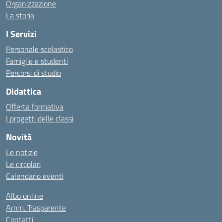
Organizzazione
La storia
I Servizi
Personale scolastico
Famiglie e studenti
Percorsi di studio
Didattica
Offerta formativa
I progetti delle classi
Novità
Le notizie
Le circolari
Calendario eventi
Albo online
Amm. Trasparente
Contatti