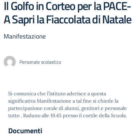
Il Golfo in Corteo per la PACE-
A Sapri la Fiaccolata di Natale
Manifestazione
Personale scolastico
Si comunica che l’Istituto aderisce a questa
significativa Manifestazione a tal fine si chiede la
partecipazione corale di alunni, genitori e personale
tutto . Raduno alle 19.45 presso il cortile della Scuola.
Documenti