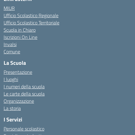
MIUR
Ufficio Scolastico Regionale
Ufficio Scolastico Territoriale
Scuola in Chiaro
Iscrizioni On Line
Invalsi
Comune
La Scuola
Presentazione
I luoghi
I numeri della scuola
Le carte della scuola
Organizzazione
La storia
I Servizi
Personale scolastico