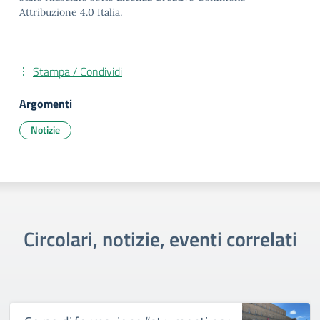
Attribuzione 4.0 Italia.
Stampa / Condividi
Argomenti
Notizie
Circolari, notizie, eventi correlati