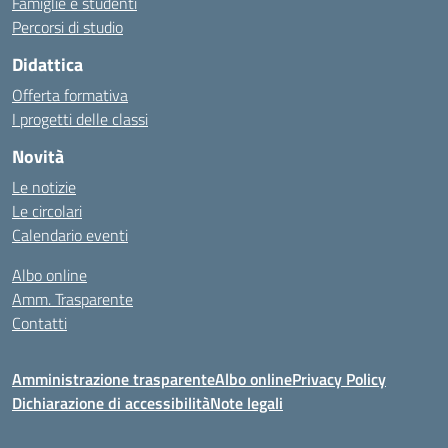
Famiglie e studenti
Percorsi di studio
Didattica
Offerta formativa
I progetti delle classi
Novità
Le notizie
Le circolari
Calendario eventi
Albo online
Amm. Trasparente
Contatti
Amministrazione trasparente
Albo online
Privacy Policy
Dichiarazione di accessibilità
Note legali