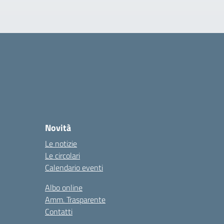
Novità
Le notizie
Le circolari
Calendario eventi
Albo online
Amm. Trasparente
Contatti