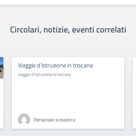
Circolari, notizie, eventi correlati
Viaggio d’istruzione in toscana
Viaggio d'istruzione in toscana
Personale scolastico