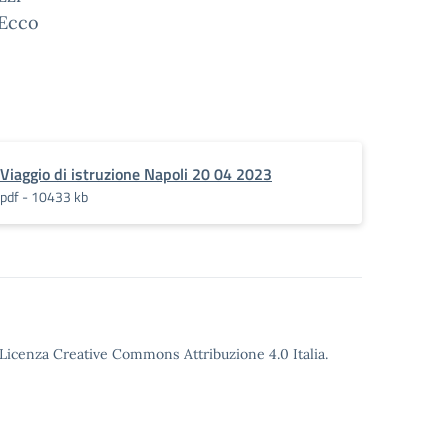
 Ecco
Viaggio di istruzione Napoli 20 04 2023
pdf - 10433 kb
o Licenza Creative Commons Attribuzione 4.0 Italia.