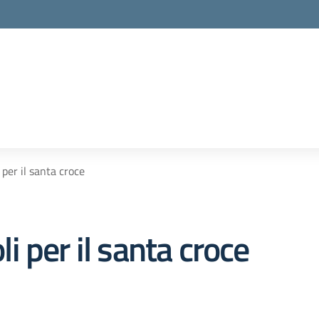
i per il santa croce
oli per il santa croce