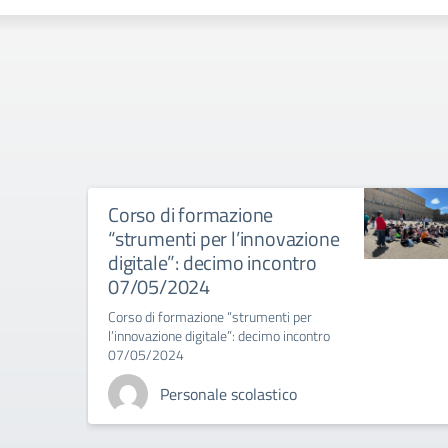
Corso di formazione
“strumenti per l’innovazione
digitale”: decimo incontro
07/05/2024
Corso di formazione “strumenti per
l’innovazione digitale”: decimo incontro
07/05/2024
Personale scolastico