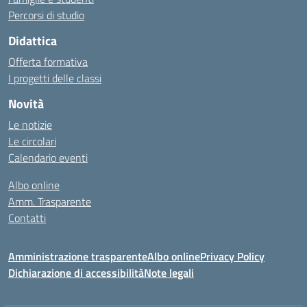
Percorsi di studio
Didattica
Offerta formativa
I progetti delle classi
Novità
Le notizie
Le circolari
Calendario eventi
Albo online
Amm. Trasparente
Contatti
Amministrazione trasparente
Albo online
Privacy Policy
Dichiarazione di accessibilità
Note legali