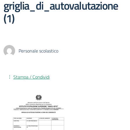
griglia_di_autovalutazione
(1)
Personale scolastico
Stampa / Condividi