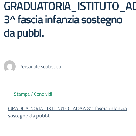
GRADUATORIA_ISTITUTO_A
3^ fascia infanzia sostegno
da pubbl.
Personale scolastico
Stampa / Condividi
GRADUATORIA_ISTITUTO_ADAA 3^ fascia infanzia
sostegno da pubbl.