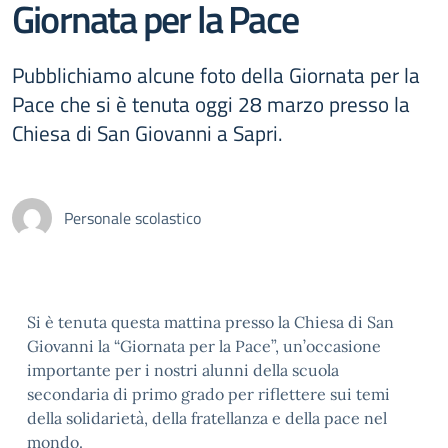
Giornata per la Pace
Pubblichiamo alcune foto della Giornata per la
Pace che si è tenuta oggi 28 marzo presso la
Chiesa di San Giovanni a Sapri.
Personale scolastico
Si è tenuta questa mattina presso la Chiesa di San
Giovanni la “Giornata per la Pace”, un’occasione
importante per i nostri alunni della scuola
secondaria di primo grado per riflettere sui temi
della solidarietà, della fratellanza e della pace nel
mondo.