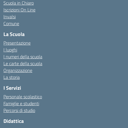
Scuola in Chiaro
Iscrizioni On Line
Invalsi
Comune
La Scuola
Presentazione
I luoghi
I numeri della scuola
Le carte della scuola
Organizzazione
La storia
I Servizi
Personale scolastico
Famiglie e studenti
Percorsi di studio
Didattica