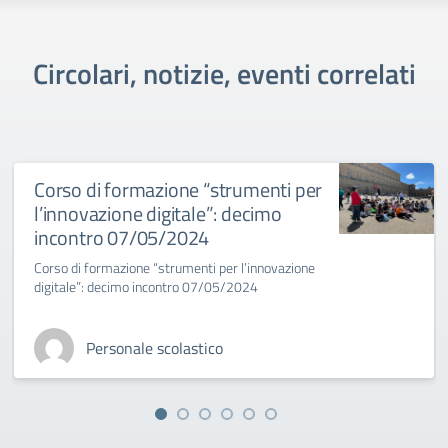
Circolari, notizie, eventi correlati
Corso di formazione “strumenti per
l’innovazione digitale”: decimo
incontro 07/05/2024
Corso di formazione “strumenti per l’innovazione
digitale”: decimo incontro 07/05/2024
Personale scolastico