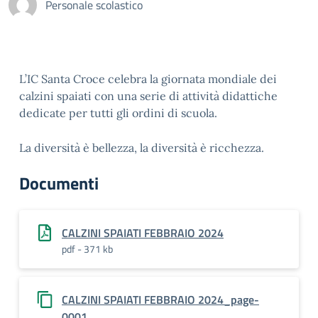
Personale scolastico
L’IC Santa Croce celebra la giornata mondiale dei
calzini spaiati con una serie di attività didattiche
dedicate per tutti gli ordini di scuola.
La diversità è bellezza, la diversità è ricchezza.
Documenti
CALZINI SPAIATI FEBBRAIO 2024
pdf - 371 kb
CALZINI SPAIATI FEBBRAIO 2024_page-
0001