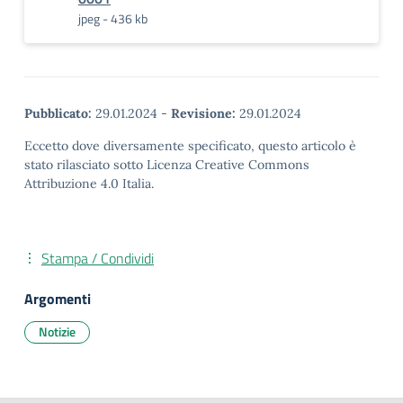
jpeg - 436 kb
Pubblicato:
29.01.2024
-
Revisione:
29.01.2024
Eccetto dove diversamente specificato, questo articolo è
stato rilasciato sotto Licenza Creative Commons
Attribuzione 4.0 Italia.
Stampa / Condividi
Argomenti
Notizie