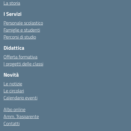
La storia
I Servizi
Personale scolastico
Famiglie e studenti
Percorsi di studio
Didattica
Offerta formativa
I progetti delle classi
Novità
Le notizie
Le circolari
Calendario eventi
Albo online
Amm. Trasparente
Contatti