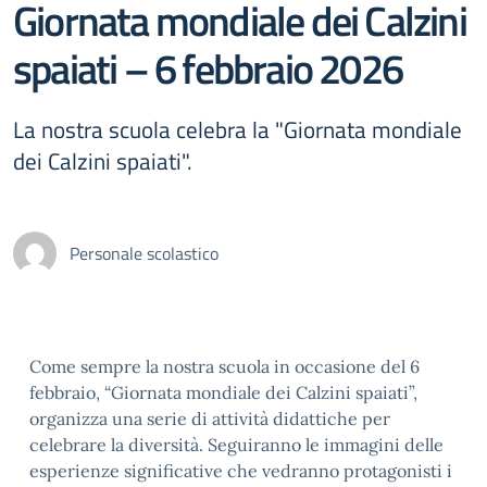
Giornata mondiale dei Calzini
spaiati – 6 febbraio 2026
La nostra scuola celebra la "Giornata mondiale
dei Calzini spaiati".
Personale scolastico
Come sempre la nostra scuola in occasione del 6
febbraio, “Giornata mondiale dei Calzini spaiati”,
organizza una serie di attività didattiche per
celebrare la diversità. Seguiranno le immagini delle
esperienze significative che vedranno protagonisti i