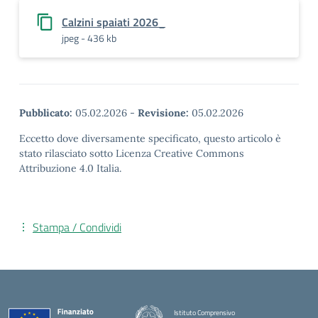
Calzini spaiati 2026_
jpeg - 436 kb
Pubblicato:
05.02.2026
-
Revisione:
05.02.2026
Eccetto dove diversamente specificato, questo articolo è
stato rilasciato sotto Licenza Creative Commons
Attribuzione 4.0 Italia.
Stampa / Condividi
Istituto Comprensivo