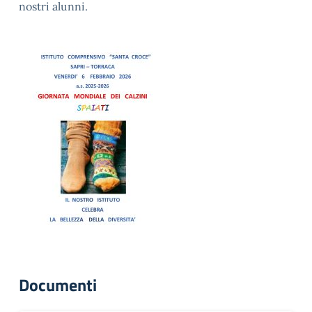
nostri alunni.
Documenti