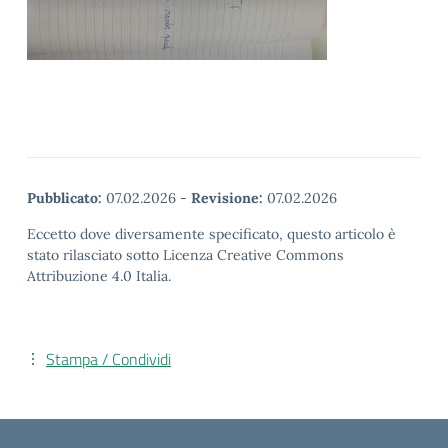
Pubblicato:
07.02.2026
-
Revisione:
07.02.2026
Eccetto dove diversamente specificato, questo articolo è
stato rilasciato sotto Licenza Creative Commons
Attribuzione 4.0 Italia.
Stampa / Condividi