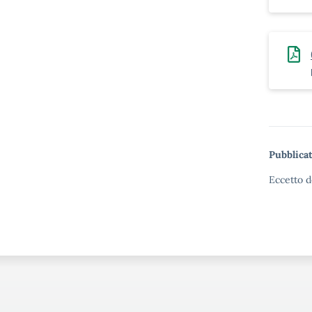
Pubblicat
Eccetto d