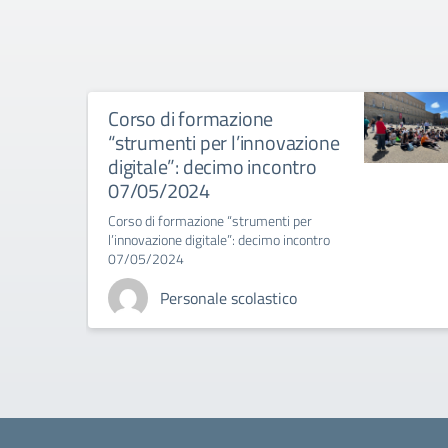
Corso di formazione
“strumenti per l’innovazione
digitale”: decimo incontro
07/05/2024
Corso di formazione “strumenti per
l’innovazione digitale”: decimo incontro
07/05/2024
Personale scolastico