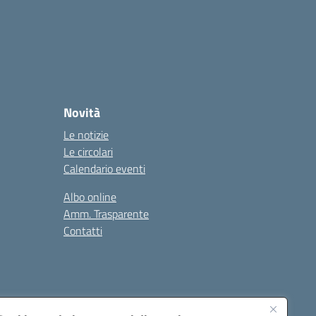
Novità
Le notizie
Le circolari
Calendario eventi
Albo online
Amm. Trasparente
Contatti