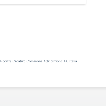
o Licenza Creative Commons Attribuzione 4.0 Italia.