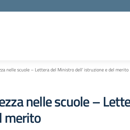
za nelle scuole – Lettera del Ministro dell’ istruzione e del merito
ezza nelle scuole – Lett
el merito