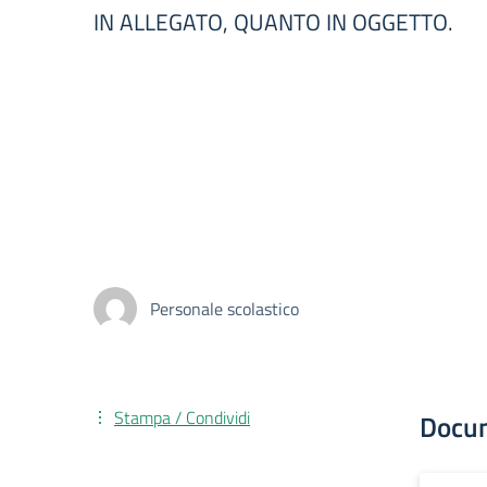
IN ALLEGATO, QUANTO IN OGGETTO.
Personale scolastico
Stampa / Condividi
Docu