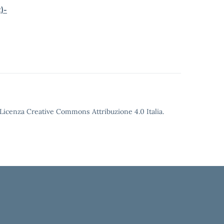
)-
o Licenza Creative Commons Attribuzione 4.0 Italia.