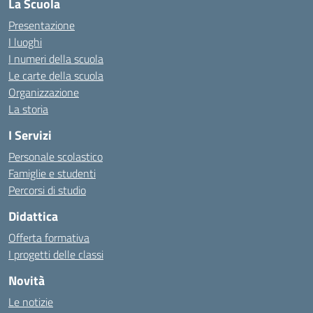
La Scuola
Presentazione
I luoghi
I numeri della scuola
Le carte della scuola
Organizzazione
La storia
I Servizi
Personale scolastico
Famiglie e studenti
Percorsi di studio
Didattica
Offerta formativa
I progetti delle classi
Novità
Le notizie