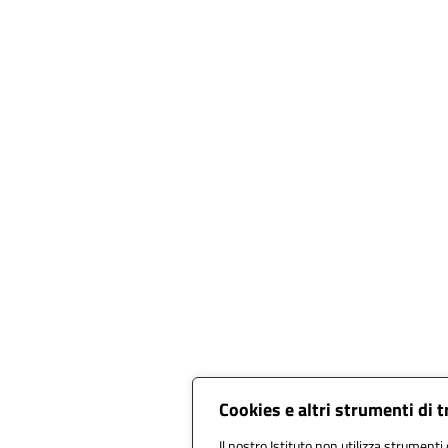
Cookies e altri strumenti di 
Il nostro Istituto non utilizza strumenti 