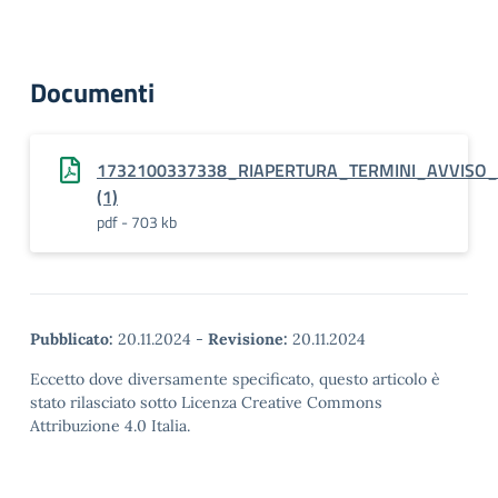
Documenti
1732100337338_RIAPERTURA_TERMINI_AVVISO_L
(1)
pdf - 703 kb
Pubblicato:
20.11.2024
-
Revisione:
20.11.2024
Eccetto dove diversamente specificato, questo articolo è
stato rilasciato sotto Licenza Creative Commons
Attribuzione 4.0 Italia.