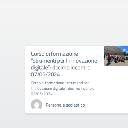
Corso di formazione
“strumenti per l’innovazione
digitale”: decimo incontro
07/05/2024
Corso di formazione “strumenti per
l’innovazione digitale”: decimo incontro
07/05/2024
Personale scolastico