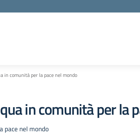
a in comunità per la pace nel mondo
qua in comunità per la 
la pace nel mondo