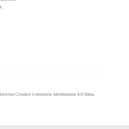
o.
o Licenza Creative Commons Attribuzione 4.0 Italia.