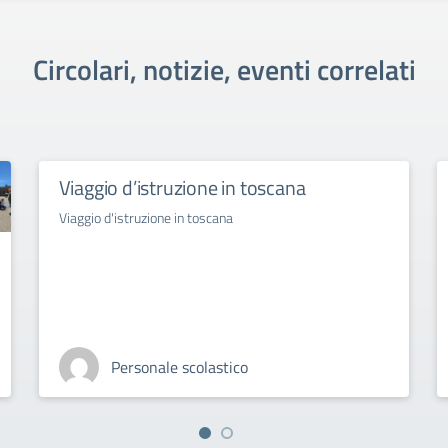
Circolari, notizie, eventi correlati
Viaggio d’istruzione in toscana
Viaggio d'istruzione in toscana
Personale scolastico