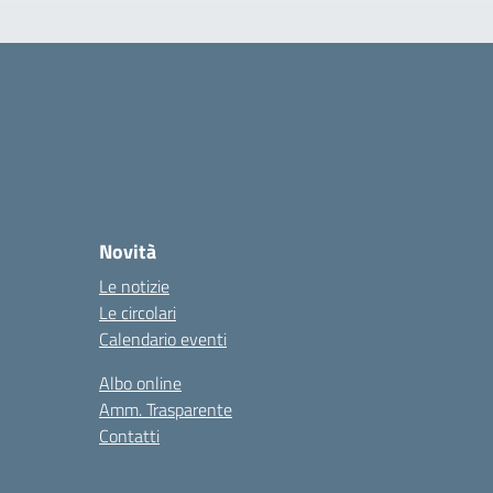
Novità
Le notizie
Le circolari
Calendario eventi
Albo online
Amm. Trasparente
Contatti